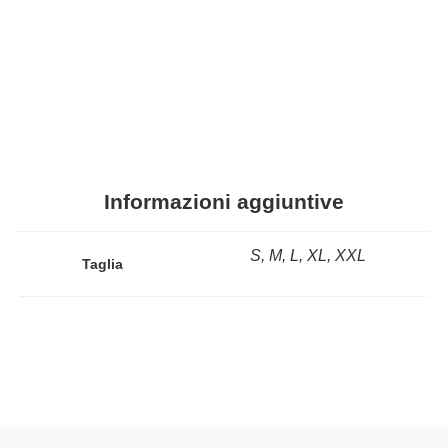
Informazioni aggiuntive
S, M, L, XL, XXL
Taglia