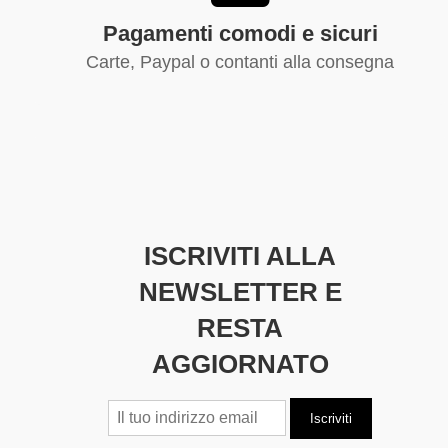
Pagamenti comodi e sicuri
Carte, Paypal o contanti alla consegna
ISCRIVITI ALLA
NEWSLETTER E
RESTA
AGGIORNATO