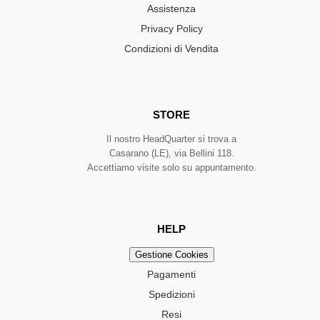
Assistenza
Privacy Policy
Condizioni di Vendita
STORE
Il nostro HeadQuarter si trova a
Casarano (LE), via Bellini 118.
Accettiamo visite solo su appuntamento.
HELP
Gestione Cookies
Pagamenti
Spedizioni
Resi