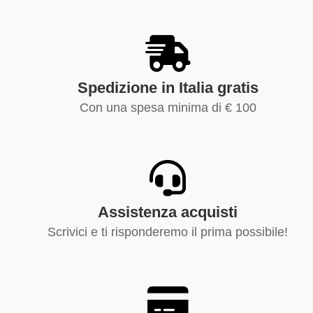
Spedizione in Italia gratis
Con una spesa minima di € 100
Assistenza acquisti
Scrivici e ti risponderemo il prima possibile!