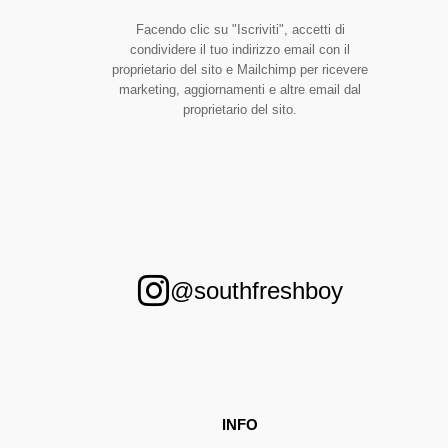
Facendo clic su "Iscriviti", accetti di
condividere il tuo indirizzo email con il
proprietario del sito e Mailchimp per ricevere
marketing, aggiornamenti e altre email dal
proprietario del sito.
@southfreshboy
INFO