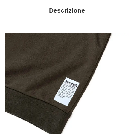
Descrizione