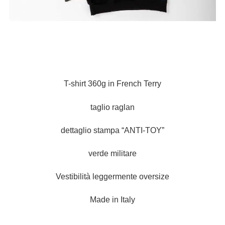
T-shirt 360g in French Terry
taglio raglan
dettaglio stampa “ANTI-TOY”
verde militare
Vestibilità leggermente oversize
Made in Italy