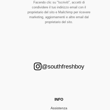
Facendo clic su "Iscriviti", accetti di
condividere il tuo indirizzo email con il
proprietario del sito e Mailchimp per ricevere
marketing, aggiornamenti e altre email dal
proprietario del sito.
@southfreshboy
INFO
Assistenza