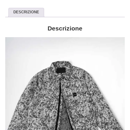
DESCRIZIONE
Descrizione