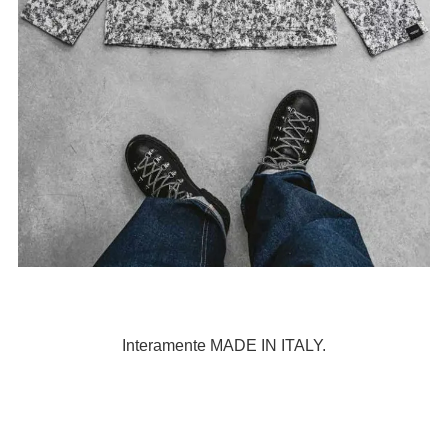
Interamente MADE IN ITALY.