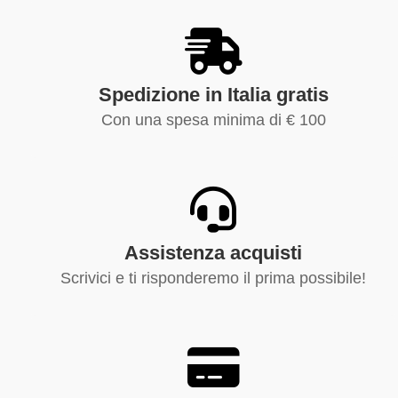
Spedizione in Italia gratis
Con una spesa minima di € 100
Assistenza acquisti
Scrivici e ti risponderemo il prima possibile!