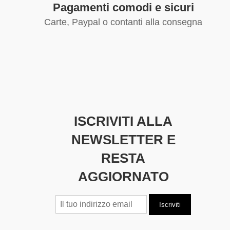
Pagamenti comodi e sicuri
Carte, Paypal o contanti alla consegna
ISCRIVITI ALLA
NEWSLETTER E
RESTA
AGGIORNATO