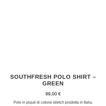
SOUTHFRESH POLO SHIRT –
GREEN
99,00
€
Polo in piqué di cotone stretch prodotta in Italia.