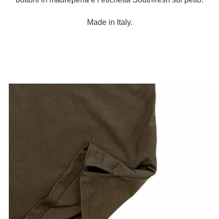
Made in Italy.