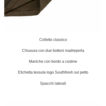
Colletto classico
Chiusura con due bottoni madreperla
Maniche con bordo a costine
Etichetta tessuta logo Southfresh sul petto
Spacchi laterali