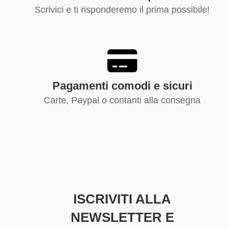
Scrivici e ti risponderemo il prima possibile!
Pagamenti comodi e sicuri
Carte, Paypal o contanti alla consegna
ISCRIVITI ALLA
NEWSLETTER E