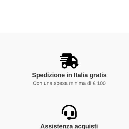
Spedizione in Italia gratis
Con una spesa minima di € 100
Assistenza acquisti