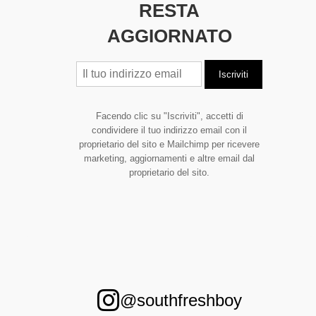
RESTA
AGGIORNATO
Facendo clic su "Iscriviti", accetti di
condividere il tuo indirizzo email con il
proprietario del sito e Mailchimp per ricevere
marketing, aggiornamenti e altre email dal
proprietario del sito.
@southfreshboy