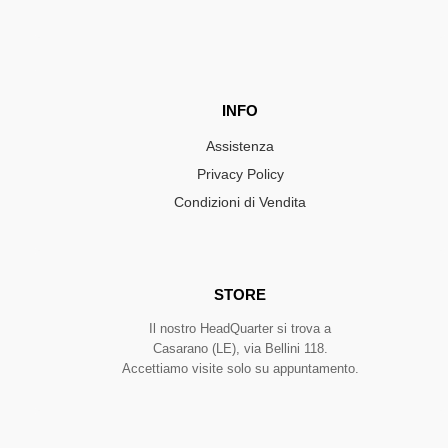
INFO
Assistenza
Privacy Policy
Condizioni di Vendita
STORE
Il nostro HeadQuarter si trova a
Casarano (LE), via Bellini 118.
Accettiamo visite solo su appuntamento.