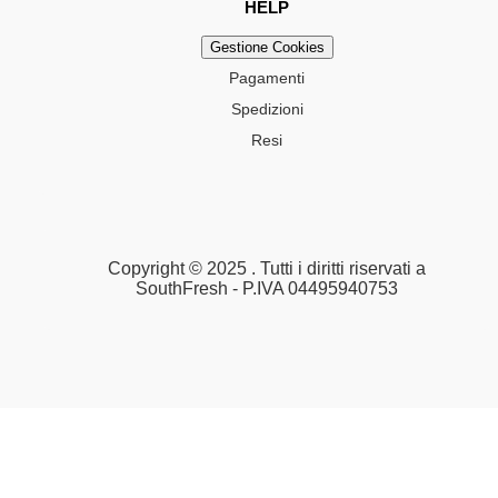
HELP
Gestione Cookies
Pagamenti
Spedizioni
Resi
Copyright © 2025 . Tutti i diritti riservati a
SouthFresh - P.IVA 04495940753