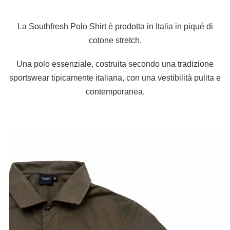
La Southfresh Polo Shirt è prodotta in Italia in piqué di
cotone stretch.
Una polo essenziale, costruita secondo una tradizione
sportswear tipicamente italiana, con una vestibilità pulita e
contemporanea.