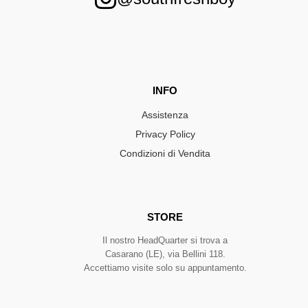
INFO
Assistenza
Privacy Policy
Condizioni di Vendita
STORE
Il nostro HeadQuarter si trova a
Casarano (LE), via Bellini 118.
Accettiamo visite solo su appuntamento.