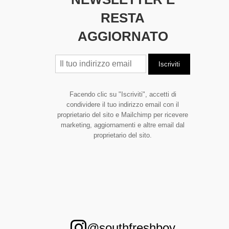
RESTA
AGGIORNATO
Facendo clic su "Iscriviti", accetti di
condividere il tuo indirizzo email con il
proprietario del sito e Mailchimp per ricevere
marketing, aggiornamenti e altre email dal
proprietario del sito.
@southfreshboy