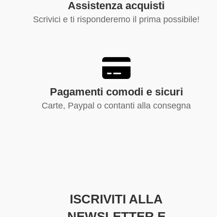
Assistenza acquisti
Scrivici e ti risponderemo il prima possibile!
Pagamenti comodi e sicuri
Carte, Paypal o contanti alla consegna
ISCRIVITI ALLA
NEWSLETTER E