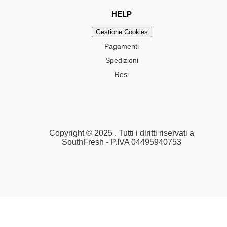
HELP
Gestione Cookies
Pagamenti
Spedizioni
Resi
Copyright © 2025 . Tutti i diritti riservati a
SouthFresh - P.IVA 04495940753