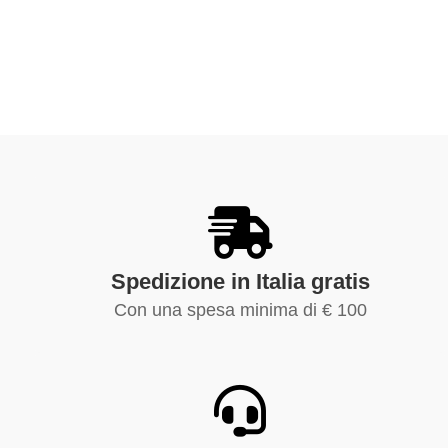
Spedizione in Italia gratis
Con una spesa minima di € 100