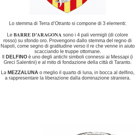
Lo stemma di Terra d’Otranto si compone di 3 elementi:
BARRE D’ARAGONA
Le
sono i 4 pali vermigli (di colore
rosso) su sfondo oro. Provengono dallo stemma del regno di
Napoli, come segno di gratitudine verso il re che venne in aiuto
scacciando le truppe ottomane.
Il
DELFINO
è uno degli antichi simboli connessi ai Messapi (i
Greci Salentini) e al mito di fondazione della città di Taranto.
La
MEZZALUNA
o meglio il quarto di luna, in bocca al delfino,
a rappresentare la liberazione dalla dominazione straniera.