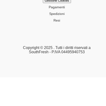
Gestione Cookies
Pagamenti
Spedizioni
Resi
Copyright © 2025 . Tutti i diritti riservati a
SouthFresh - P.IVA 04495940753