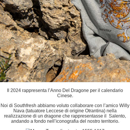
Il 2024 rappresenta l’Anno Del Dragone per il calendario
Cinese.
Noi di Southfresh abbiamo voluto collaborare con l’amico Willy
Nava (tatuatore Leccese di origine Otrantina) nella
realizzazione di un dragone che rappresentasse il Salento,
andando a fondo nell’iconografia del nostro territorio.