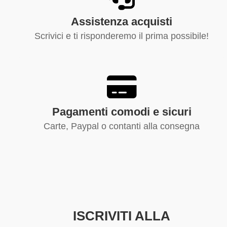
Assistenza acquisti
Scrivici e ti risponderemo il prima possibile!
Pagamenti comodi e sicuri
Carte, Paypal o contanti alla consegna
ISCRIVITI ALLA