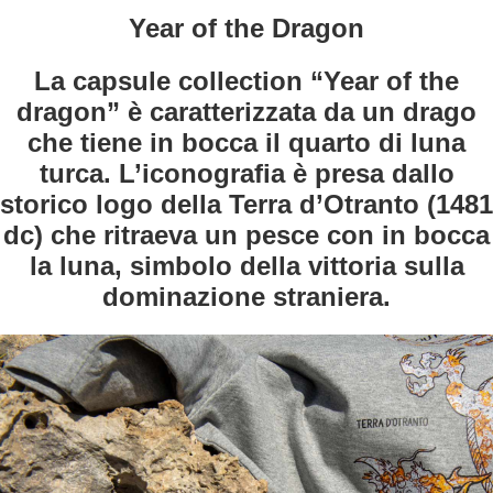
Year of the Dragon
La capsule collection “Year of the
dragon” è caratterizzata da un drago
che tiene in bocca il quarto di luna
turca. L’iconografia è presa dallo
storico logo della Terra d’Otranto (1481
dc) che ritraeva un pesce con in bocca
la luna, simbolo della vittoria sulla
dominazione straniera.