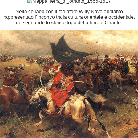
Nella collabo con il tatuatore Willy Nava abbiamo
rappresentato l’incontro tra la cultura orientale e occidentale,
ridisegnando lo storico logo della terra d’Otranto.