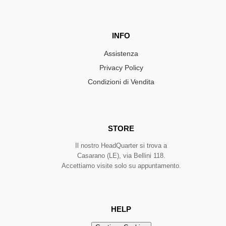
INFO
Assistenza
Privacy Policy
Condizioni di Vendita
STORE
Il nostro HeadQuarter si trova a
Casarano (LE), via Bellini 118.
Accettiamo visite solo su appuntamento.
HELP