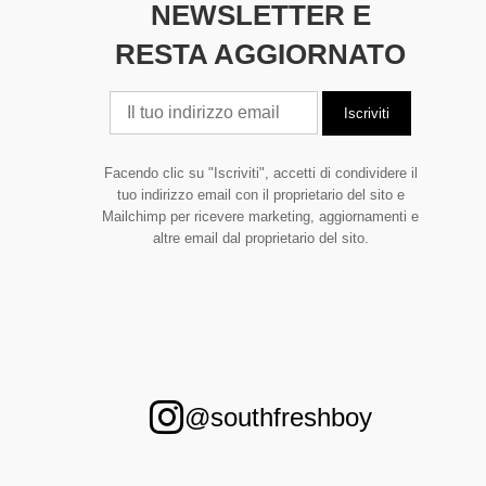
NEWSLETTER E
RESTA AGGIORNATO
Facendo clic su "Iscriviti", accetti di condividere il
tuo indirizzo email con il proprietario del sito e
Mailchimp per ricevere marketing, aggiornamenti e
altre email dal proprietario del sito.
@southfreshboy