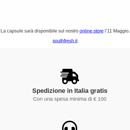
La capsule sarà disponibile sul nostro
online store
l’11 Maggio.
southfresh.it
Spedizione in Italia gratis
Con una spesa minima di € 100