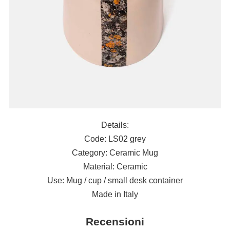
Details:
Code: LS02 grey
Category: Ceramic Mug
Material: Ceramic
Use: Mug / cup / small desk container
Made in Italy
Recensioni