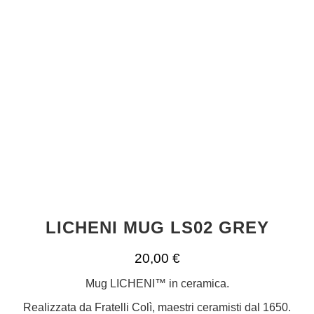
LICHENI MUG LS02 GREY
20,00
€
Mug LICHENI™ in ceramica.
Realizzata da Fratelli Colì, maestri ceramisti dal 1650.