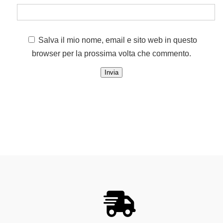
Salva il mio nome, email e sito web in questo
browser per la prossima volta che commento.