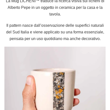
La Mug LICHENI™ traduce la ricerca visiva sui licheni di
Alberto Pepe in un oggetto in ceramica per la casa e la
tavola.
Il pattern nasce dall’osservazione delle superfici naturali
del Sud Italia e viene applicato su una forma essenziale,
pensata per un uso quotidiano ma anche decorativo.