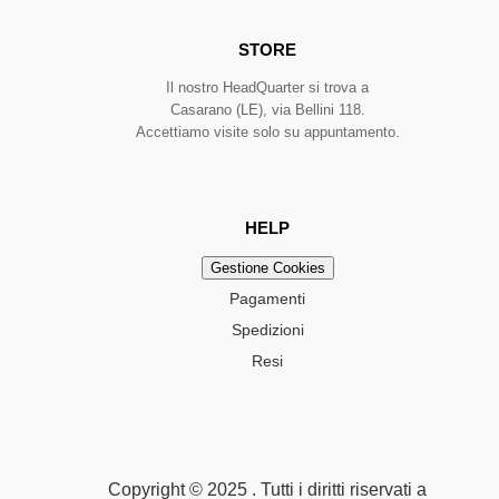
STORE
Il nostro HeadQuarter si trova a
Casarano (LE), via Bellini 118.
Accettiamo visite solo su appuntamento.
HELP
Gestione Cookies
Pagamenti
Spedizioni
Resi
Copyright © 2025 . Tutti i diritti riservati a