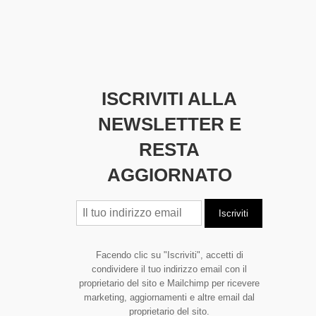
ISCRIVITI ALLA
NEWSLETTER E
RESTA
AGGIORNATO
Facendo clic su "Iscriviti", accetti di
condividere il tuo indirizzo email con il
proprietario del sito e Mailchimp per ricevere
marketing, aggiornamenti e altre email dal
proprietario del sito.