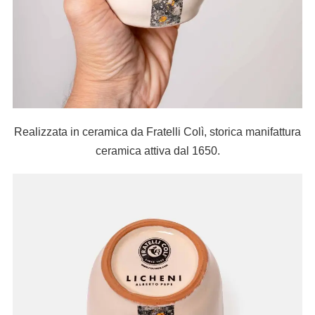
Realizzata in ceramica da Fratelli Colì, storica manifattura
ceramica attiva dal 1650.