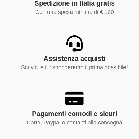
Spedizione in Italia gratis
Con una spesa minima di € 100
Assistenza acquisti
Scrivici e ti risponderemo il prima possibile!
Pagamenti comodi e sicuri
Carte, Paypal o contanti alla consegna