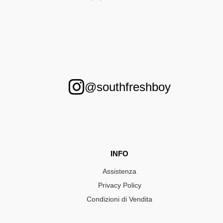
@southfreshboy
INFO
Assistenza
Privacy Policy
Condizioni di Vendita