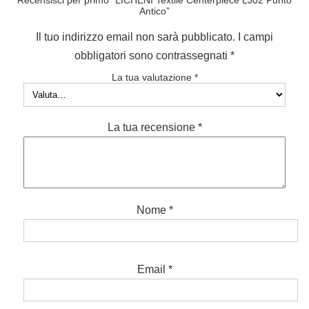
Antico”
Il tuo indirizzo email non sarà pubblicato.
I campi
obbligatori sono contrassegnati
*
La tua valutazione
*
La tua recensione
*
Nome
*
Email
*