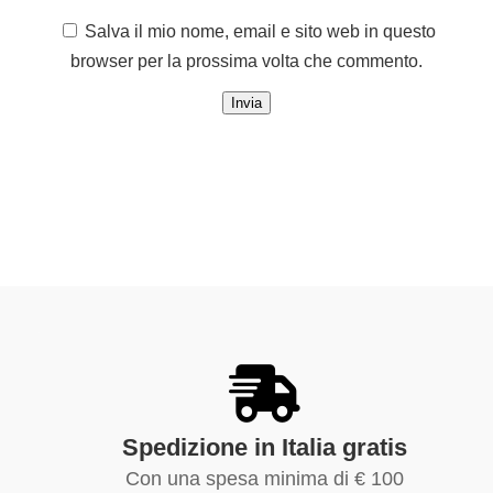
Salva il mio nome, email e sito web in questo
browser per la prossima volta che commento.
Spedizione in Italia gratis
Con una spesa minima di € 100