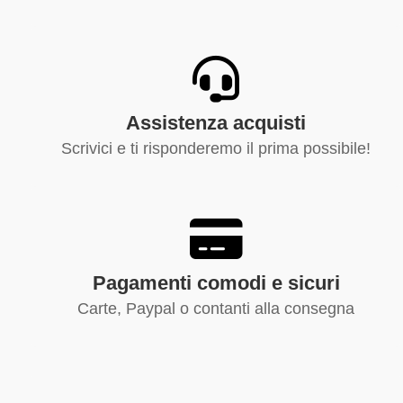
Assistenza acquisti
Scrivici e ti risponderemo il prima possibile!
Pagamenti comodi e sicuri
Carte, Paypal o contanti alla consegna