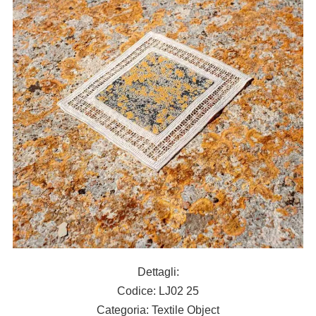
Dettagli:
Codice: LJ02 25
Categoria: Textile Object