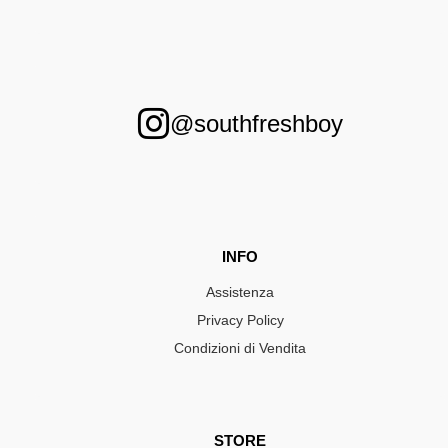
@southfreshboy
INFO
Assistenza
Privacy Policy
Condizioni di Vendita
STORE