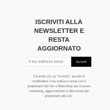
ISCRIVITI ALLA
NEWSLETTER E
RESTA
AGGIORNATO
Facendo clic su "Iscriviti", accetti di
condividere il tuo indirizzo email con il
proprietario del sito e Mailchimp per ricevere
marketing, aggiornamenti e altre email dal
proprietario del sito.