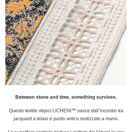
Between stone and time, something survives.
Questo textile object LICHENI™ nasce dall’incontro tra
jacquard a telaio e punto antico realizzato a mano.