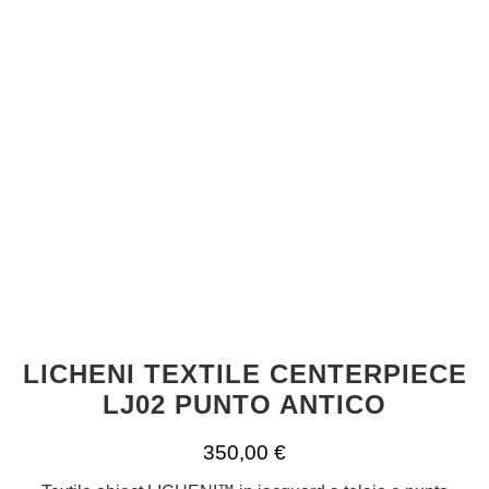
LICHENI TEXTILE CENTERPIECE
LJ02 PUNTO ANTICO
350,00
€