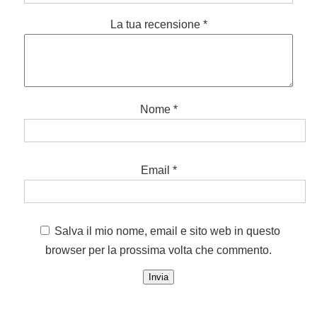
La tua recensione
*
Nome
*
Email
*
Salva il mio nome, email e sito web in questo
browser per la prossima volta che commento.