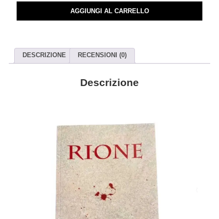
fanzine
quantità
AGGIUNGI AL CARRELLO
DESCRIZIONE
RECENSIONI (0)
Descrizione