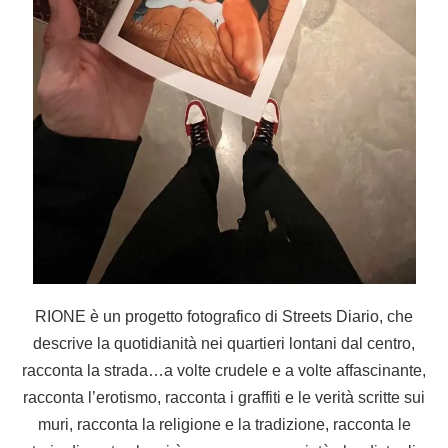
RIONE è un progetto fotografico di Streets Diario, che
descrive la quotidianità nei quartieri lontani dal centro,
racconta la strada…a volte crudele e a volte affascinante,
racconta l’erotismo, racconta i graffiti e le verità scritte sui
muri, racconta la religione e la tradizione, racconta le