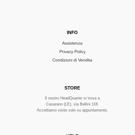
INFO
Assistenza
Privacy Policy
Condizioni di Vendita
STORE
Il nostro HeadQuarter si trova a
Casarano (LE), via Bellini 118.
Accettiamo visite solo su appuntamento.