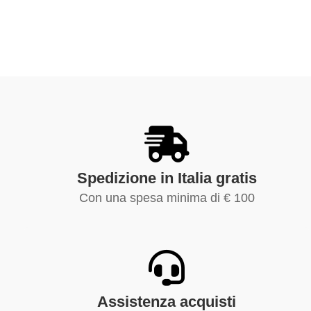
Spedizione in Italia gratis
Con una spesa minima di € 100
Assistenza acquisti