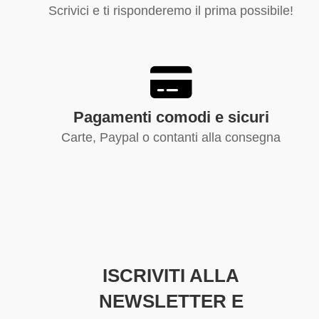
Scrivici e ti risponderemo il prima possibile!
Pagamenti comodi e sicuri
Carte, Paypal o contanti alla consegna
ISCRIVITI ALLA
NEWSLETTER E