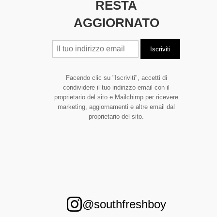
RESTA
AGGIORNATO
Facendo clic su "Iscriviti", accetti di
condividere il tuo indirizzo email con il
proprietario del sito e Mailchimp per ricevere
marketing, aggiornamenti e altre email dal
proprietario del sito.
@southfreshboy